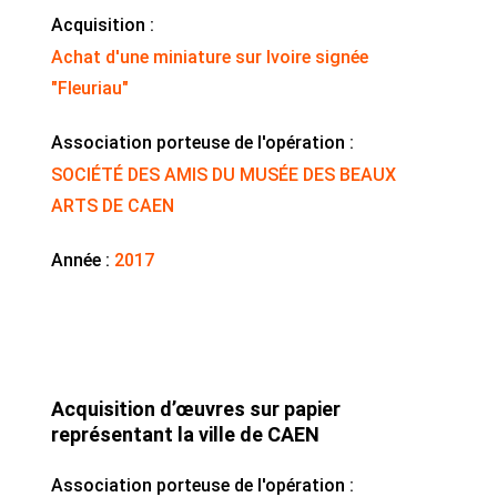
Acquisition :
Achat d'une miniature sur Ivoire signée
"Fleuriau"
Association porteuse de l'opération :
SOCIÉTÉ DES AMIS DU MUSÉE DES BEAUX
ARTS DE CAEN
Année :
2017
Acquisition d’œuvres sur papier
représentant la ville de CAEN
Association porteuse de l'opération :