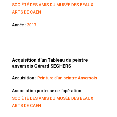
SOCIÉTÉ DES AMIS DU MUSÉE DES BEAUX
ARTS DE CAEN
Année :
2017
Acquisition d’un Tableau du peintre
anversois Gérard SEGHERS
Acquisition :
Peinture d'un peintre Anversois
Association porteuse de l'opération :
SOCIÉTÉ DES AMIS DU MUSÉE DES BEAUX
ARTS DE CAEN