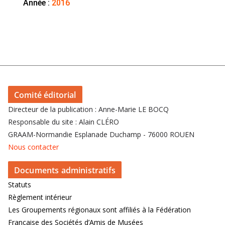
Année :
2016
Comité éditorial
Directeur de la publication : Anne-Marie LE BOCQ
Responsable du site : Alain CLÉRO
GRAAM-Normandie Esplanade Duchamp - 76000 ROUEN
Nous contacter
Documents administratifs
Statuts
Règlement intérieur
Les Groupements régionaux sont affiliés à la Fédération
Française des Sociétés d’Amis de Musées