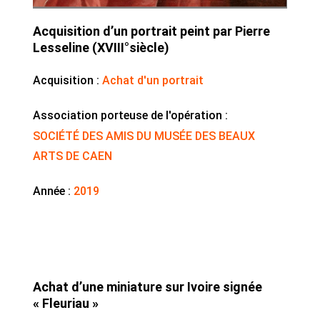
Acquisition d’un portrait peint par Pierre
Lesseline (XVIII°siècle)
Acquisition :
Achat d'un portrait
Association porteuse de l'opération :
SOCIÉTÉ DES AMIS DU MUSÉE DES BEAUX
ARTS DE CAEN
Année :
2019
Achat d’une miniature sur Ivoire signée
« Fleuriau »