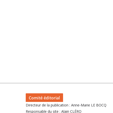
Comité éditorial
Directeur de la publication : Anne-Marie LE BOCQ
Responsable du site : Alain CLÉRO