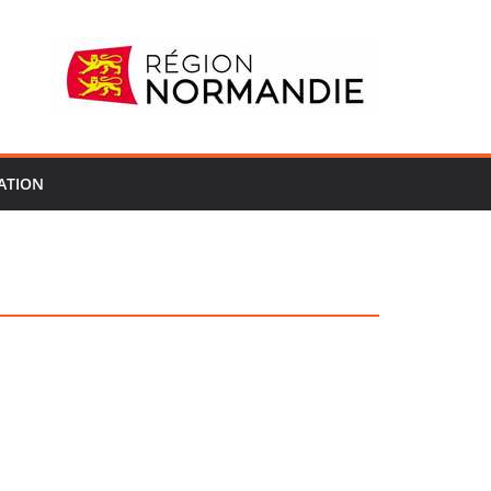
ATION