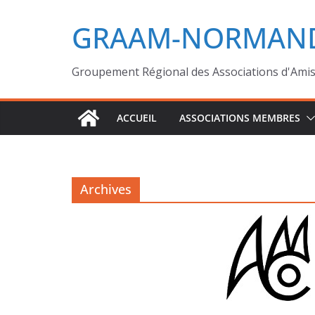
GRAAM-NORMAND
Groupement Régional des Associations d'Ami
ACCUEIL
ASSOCIATIONS MEMBRES
Archives