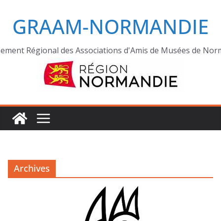
GRAAM-NORMANDIE
ement Régional des Associations d'Amis de Musées de Nor
Archives