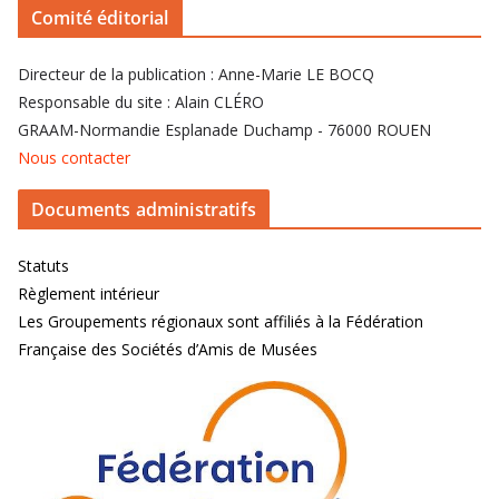
Comité éditorial
Directeur de la publication : Anne-Marie LE BOCQ
Responsable du site : Alain CLÉRO
GRAAM-Normandie Esplanade Duchamp - 76000 ROUEN
Nous contacter
Documents administratifs
Statuts
Règlement intérieur
Les Groupements régionaux sont affiliés à la Fédération
Française des Sociétés d’Amis de Musées