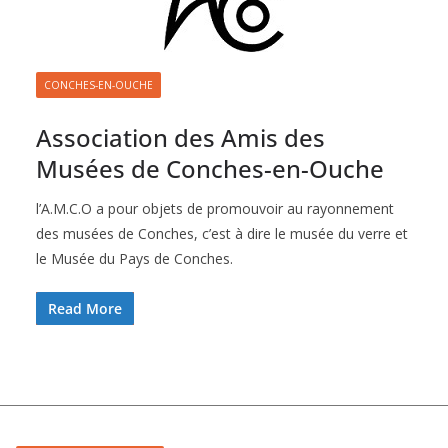
CONCHES-EN-OUCHE
Association des Amis des
Musées de Conches-en-Ouche
l’A.M.C.O a pour objets de promouvoir au rayonnement
des musées de Conches, c’est à dire le musée du verre et
le Musée du Pays de Conches.
Read More