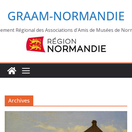
GRAAM-NORMANDIE
ement Régional des Associations d'Amis de Musées de Nor
Archives