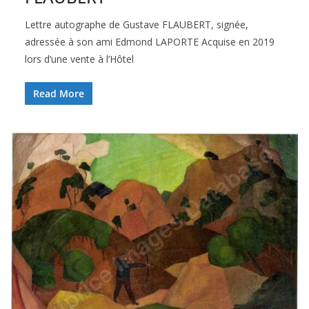
Lettre autographe de Gustave FLAUBERT, signée,
adressée à son ami Edmond LAPORTE Acquise en 2019
lors d’une vente à l’Hôtel
Read More