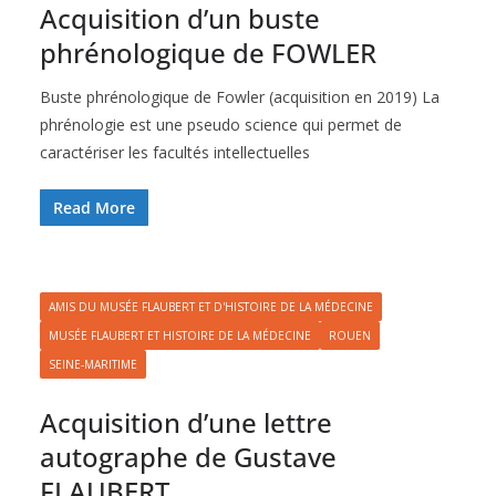
Acquisition d’un buste
phrénologique de FOWLER
Buste phrénologique de Fowler (acquisition en 2019) La
phrénologie est une pseudo science qui permet de
caractériser les facultés intellectuelles
Read More
AMIS DU MUSÉE FLAUBERT ET D'HISTOIRE DE LA MÉDECINE
MUSÉE FLAUBERT ET HISTOIRE DE LA MÉDECINE
ROUEN
SEINE-MARITIME
Acquisition d’une lettre
autographe de Gustave
FLAUBERT