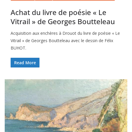
Achat du livre de poésie « Le
Vitrail » de Georges Boutteleau
Acquisition aux enchères à Drouot du livre de poésie « Le
Vitrail » de Georges Boutteleau avec le dessin de Félix
BUHOT.
Read More