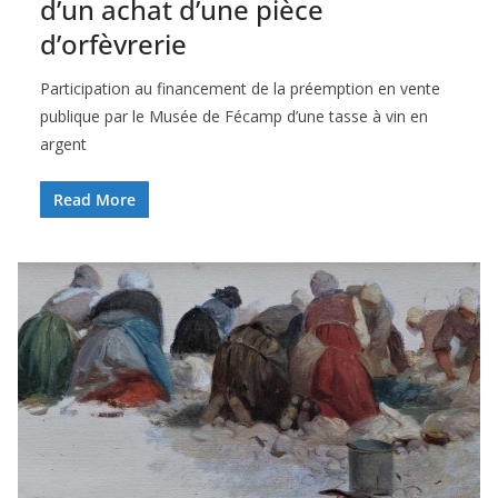
d’un achat d’une pièce
d’orfèvrerie
Participation au financement de la préemption en vente
publique par le Musée de Fécamp d’une tasse à vin en
argent
Read More