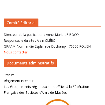
Comité éditorial
Directeur de la publication : Anne-Marie LE BOCQ
Responsable du site : Alain CLÉRO
GRAAM-Normandie Esplanade Duchamp - 76000 ROUEN
Nous contacter
Documents administratifs
Statuts
Règlement intérieur
Les Groupements régionaux sont affiliés à la Fédération
Française des Sociétés d’Amis de Musées