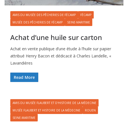
AMIS DU MUSÉE DES PÊCHERIES DE FÉCAMP
FÉCAMP
MUSÉE DES PÊCHERIES DE FÉCAMP
SEINE-MARITIME
Achat d’une huile sur carton
Achat en vente publique d’une étude à l’huile sur papier
attribué Henry Bacon et dédicacé à Charles Landelle, «
Lavandières
Read More
AMIS DU MUSÉE FLAUBERT ET D'HISTOIRE DE LA MÉDECINE
MUSÉE FLAUBERT ET HISTOIRE DE LA MÉDECINE
ROUEN
SEINE-MARITIME