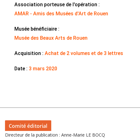
Association porteuse de l'opération :
AMAR - Amis des Musées d'Art de Rouen
Musée bénéficiaire :
Musée des Beaux Arts de Rouen
Acquisition :
Achat de 2 volumes et de 3 lettres
Date :
3 mars 2020
Comité éditorial
Directeur de la publication : Anne-Marie LE BOCQ