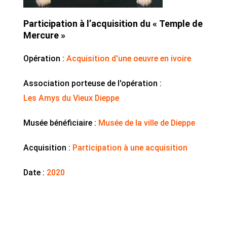
Participation à l’acquisition du « Temple de
Mercure »
Opération :
Acquisition d'une oeuvre en ivoire
Association porteuse de l'opération :
Les Amys du Vieux Dieppe
Musée bénéficiaire :
Musée de la ville de Dieppe
Acquisition :
Participation à une acquisition
Date :
2020