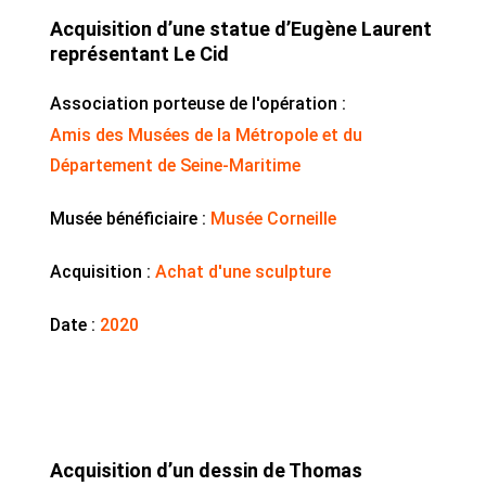
Acquisition d’une statue d’Eugène Laurent
représentant Le Cid
Association porteuse de l'opération :
Amis des Musées de la Métropole et du
Département de Seine-Maritime
Musée bénéficiaire :
Musée Corneille
Acquisition :
Achat d'une sculpture
Date :
2020
Acquisition d’un dessin de Thomas