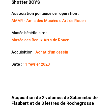
Shotter BOYS
Association porteuse de l'opération :
AMAR - Amis des Musées d'Art de Rouen
Musée bénéficiaire :
Musée des Beaux Arts de Rouen
Acquisition :
Achat d'un dessin
Date :
11 février 2020
Acquisition de 2 volumes de Salammbô de
Flaubert et de 3 lettres de Rochegrosse