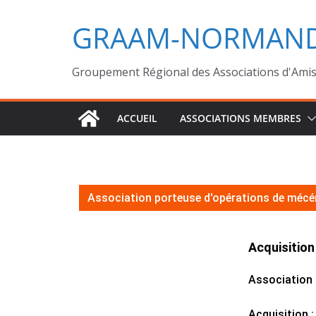
GRAAM-NORMAND
Groupement Régional des Associations d'Ami
ACCUEIL
ASSOCIATIONS MEMBRES
Association porteuse d'opérations de mécé
Acquisition
Association 
Acquisition 