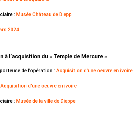
iaire :
Musée Château de Diepp
ars 2024
on à l’acquisition du « Temple de Mercure »
porteuse de l'opération :
Acquisition d'une oeuvre en ivoire
:
Acquisition d'une oeuvre en ivoire
iaire :
Musée de la ville de Dieppe