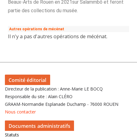
Beaux-Arts de Rouen en 2021sur Salammbô et feront
partie des collections du musée.
Autres opérations de mécénat
Il n'y a pas d'autres opérations de mécénat.
Comité éditorial
Directeur de la publication : Anne-Marie LE BOCQ
Responsable du site : Alain CLÉRO
GRAAM-Normandie Esplanade Duchamp - 76000 ROUEN
Nous contacter
Documents administratifs
Statuts