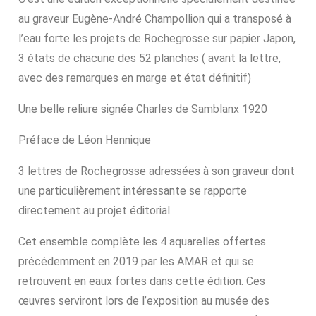
au graveur Eugène-André Champollion qui a transposé à
l’eau forte les projets de Rochegrosse sur papier Japon,
3 états de chacune des 52 planches ( avant la lettre,
avec des remarques en marge et état définitif)
Une belle reliure signée Charles de Samblanx 1920
Préface de Léon Hennique
3 lettres de Rochegrosse adressées à son graveur dont
une particulièrement intéressante se rapporte
directement au projet éditorial.
Cet ensemble complète les 4 aquarelles offertes
précédemment en 2019 par les AMAR et qui se
retrouvent en eaux fortes dans cette édition. Ces
œuvres serviront lors de l’exposition au musée des