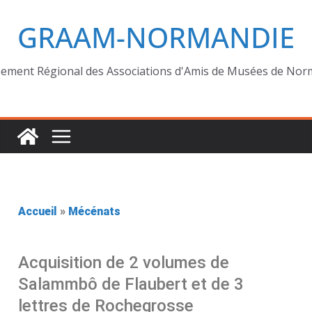
GRAAM-NORMANDIE
ement Régional des Associations d'Amis de Musées de Nor
Accueil
»
Mécénats
Acquisition de 2 volumes de
Salammbô de Flaubert et de 3
lettres de Rochegrosse