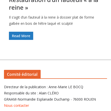
reine »
Il s’agit d’un fauteuil à la reine à dossier plat de forme
galbée en bois de hêtre laqué et sculpté
Read More
Comité éditorial
Directeur de la publication : Anne-Marie LE BOCQ
Responsable du site : Alain CLÉRO
GRAAM-Normandie Esplanade Duchamp - 76000 ROUEN
Nous contacter