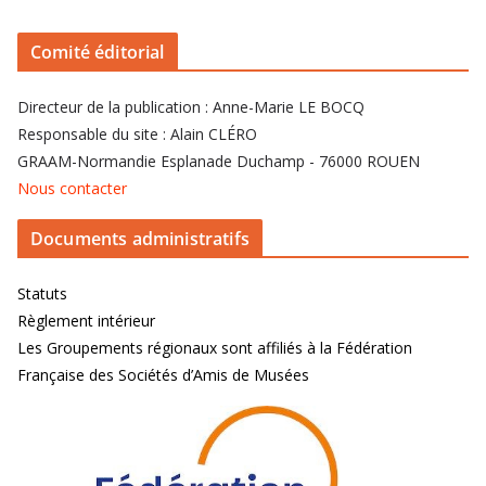
Comité éditorial
Directeur de la publication : Anne-Marie LE BOCQ
Responsable du site : Alain CLÉRO
GRAAM-Normandie Esplanade Duchamp - 76000 ROUEN
Nous contacter
Documents administratifs
Statuts
Règlement intérieur
Les Groupements régionaux sont affiliés à la Fédération
Française des Sociétés d’Amis de Musées