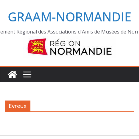
GRAAM-NORMANDIE
ement Régional des Associations d'Amis de Musées de Nor
Evreux