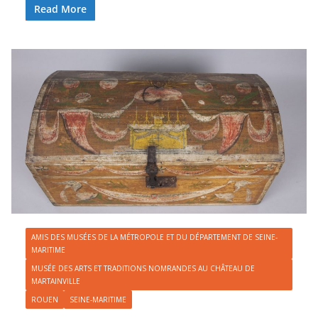
Read More
AMIS DES MUSÉES DE LA MÉTROPOLE ET DU DÉPARTEMENT DE SEINE-
MARITIME
MUSÉE DES ARTS ET TRADITIONS NOMRANDES AU CHÂTEAU DE
MARTAINVILLE
ROUEN
SEINE-MARITIME