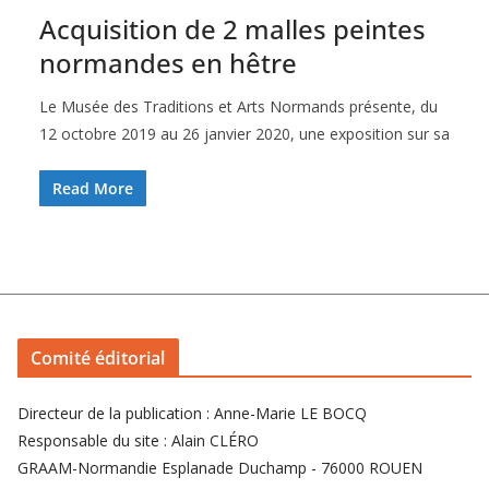
Acquisition de 2 malles peintes
normandes en hêtre
Le Musée des Traditions et Arts Normands présente, du
12 octobre 2019 au 26 janvier 2020, une exposition sur sa
Read More
Comité éditorial
Directeur de la publication : Anne-Marie LE BOCQ
Responsable du site : Alain CLÉRO
GRAAM-Normandie Esplanade Duchamp - 76000 ROUEN