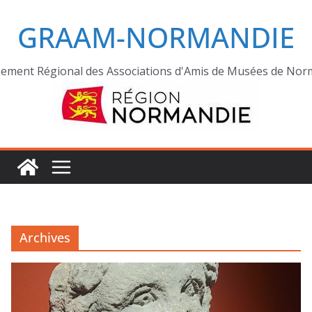
GRAAM-NORMANDIE
ement Régional des Associations d'Amis de Musées de Nor
Archives