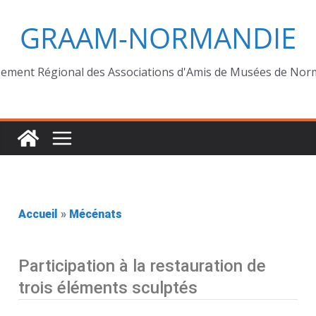
GRAAM-NORMANDIE
ement Régional des Associations d'Amis de Musées de Nor
Accueil
»
Mécénats
Participation à la restauration de
trois éléments sculptés