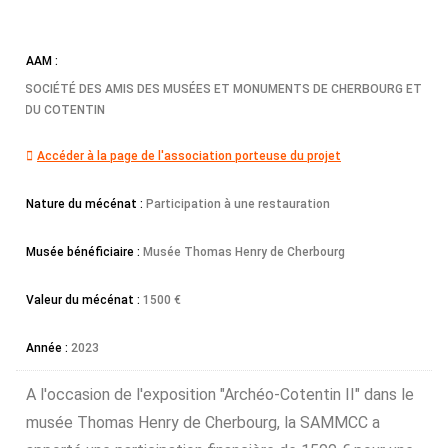
AAM :
SOCIÉTÉ DES AMIS DES MUSÉES ET MONUMENTS DE CHERBOURG ET
DU COTENTIN
Accéder à la page de l'association porteuse du projet
Nature du mécénat :
Participation à une restauration
Musée bénéficiaire :
Musée Thomas Henry de Cherbourg
Valeur du mécénat :
1500 €
Année :
2023
A l'occasion de l'exposition "Archéo-Cotentin II" dans le
musée Thomas Henry de Cherbourg, la SAMMCC a