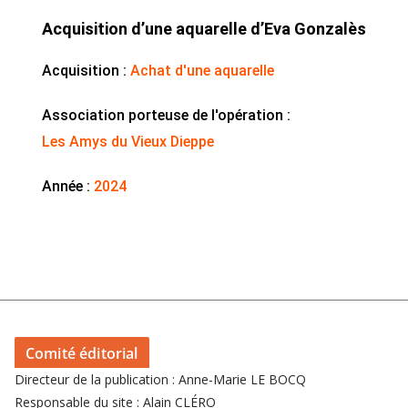
Acquisition d’une aquarelle d’Eva Gonzalès
Acquisition :
Achat d'une aquarelle
Association porteuse de l'opération :
Les Amys du Vieux Dieppe
Année :
2024
Comité éditorial
Directeur de la publication : Anne-Marie LE BOCQ
Responsable du site : Alain CLÉRO