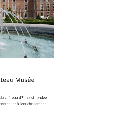
âteau Musée
du château d’Eu » est fondée
contribuer à l’enrichissement