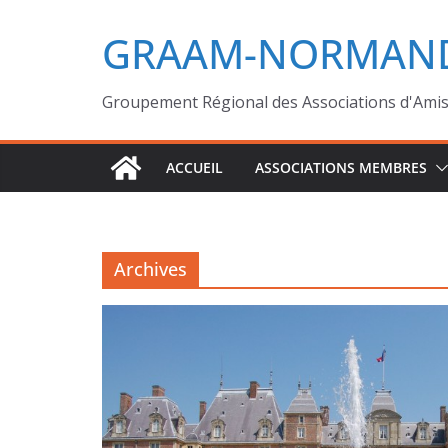
GRAAM-NORMAND
Groupement Régional des Associations d'Ami
ACCUEIL
ASSOCIATIONS MEMBRES
Archives