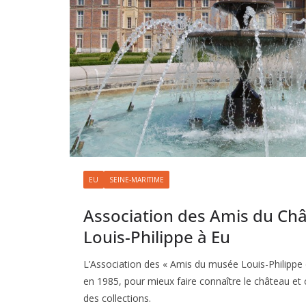
EU
SEINE-MARITIME
Association des Amis du Ch
Louis-Philippe à Eu
L’Association des « Amis du musée Louis-Philippe 
en 1985, pour mieux faire connaître le château et 
des collections.