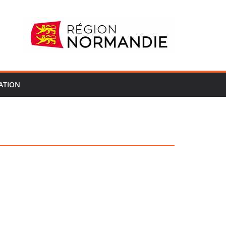
ATION