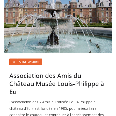
EU
SEINE-MARITIME
Association des Amis du
Château Musée Louis-Philippe à
Eu
L’Association des « Amis du musée Louis-Philippe du
château d’Eu » est fondée en 1985, pour mieux faire
connaître le château et contribuer à l’enrichissement des