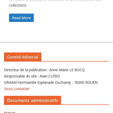
collections.
Read More
Comité éditorial
Directeur de la publication : Anne-Marie LE BOCQ
Responsable du site : Alain CLÉRO
GRAAM-Normandie Esplanade Duchamp - 76000 ROUEN
Nous contacter
Documents administratifs