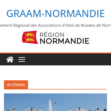
GRAAM-NORMANDIE
ement Régional des Associations d'Amis de Musées de Nor
Archives