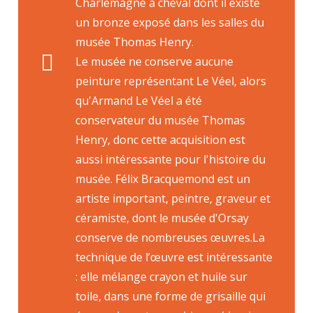
Charlemagne à cheval dont il existe
un bronze exposé dans les salles du
musée Thomas Henry.
Le musée ne conserve aucune
peinture représentant Le Véel, alors
qu'Armand Le Véel a été
conservateur du musée Thomas
Henry, donc cette acquisition est
aussi intéressante pour l'histoire du
musée. Félix Bracquemond est un
artiste important, peintre, graveur et
céramiste, dont le musée d'Orsay
conserve de nombreuses œuvres.La
technique de l’œuvre est intéressante
: elle mélange crayon et huile sur
toile, dans une forme de grisaille qui