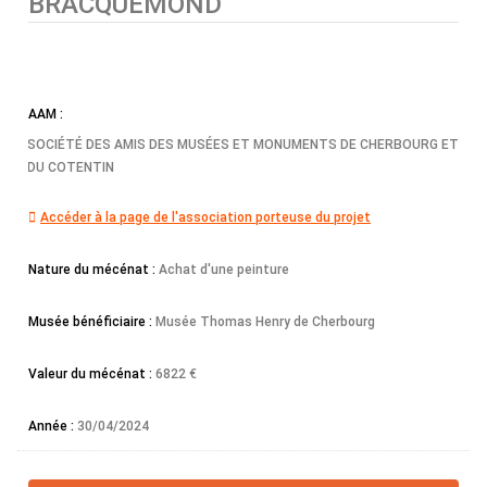
BRACQUEMOND
AAM :
SOCIÉTÉ DES AMIS DES MUSÉES ET MONUMENTS DE CHERBOURG ET
DU COTENTIN
Accéder à la page de l'association porteuse du projet
Nature du mécénat :
Achat d'une peinture
Musée bénéficiaire :
Musée Thomas Henry de Cherbourg
Valeur du mécénat :
6822 €
Année :
30/04/2024