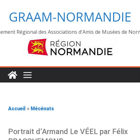
GRAAM-NORMANDIE
ement Régional des Associations d'Amis de Musées de Nor
Accueil
»
Mécénats
Portrait d’Armand Le VÉEL par Félix