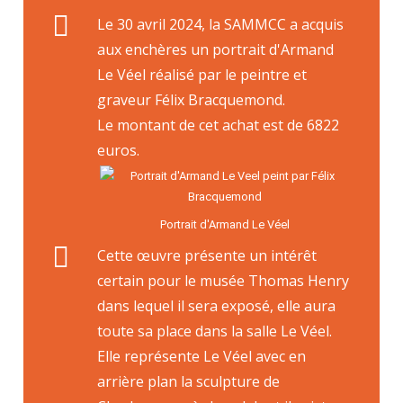
Le 30 avril 2024, la SAMMCC a acquis
aux enchères un portrait d'Armand
Le Véel réalisé par le peintre et
graveur Félix Bracquemond.
Le montant de cet achat est de 6822
euros.
Portrait d'Armand Le Véel
Cette œuvre présente un intérêt
certain pour le musée Thomas Henry
dans lequel il sera exposé, elle aura
toute sa place dans la salle Le Véel.
Elle représente Le Véel avec en
arrière plan la sculpture de