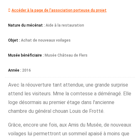
Accéder à la page de l'association porteuse du projet
Nature du mécénat :
Aide à la restauration
Objet :
Achat de nouveaux voilages
Musée bénéficiaire :
Musée Château de Flers
Année :
2016
Avec la réouverture tant attendue, une grande surprise
attend les visiteurs. Mme la comtesse a déménagé. Elle
loge désormais au premier étage dans l'ancienne
chambre du général chouan Louis de Frotté.
Grâce, encore une fois, aux Amis du Musée, de nouveaux
voilages lui permettront un sommeil apaisé à moins que