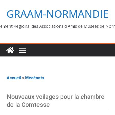
GRAAM-NORMANDIE
ement Régional des Associations d'Amis de Musées de Nor
Accueil
»
Mécénats
Nouveaux voilages pour la chambre
de la Comtesse