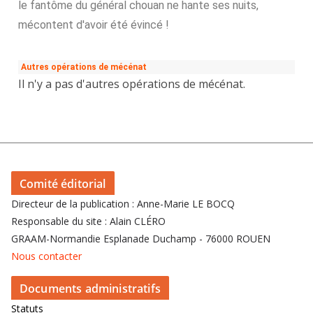
le fantôme du général chouan ne hante ses nuits,
mécontent d'avoir été évincé !
Autres opérations de mécénat
Il n'y a pas d'autres opérations de mécénat.
Comité éditorial
Directeur de la publication : Anne-Marie LE BOCQ
Responsable du site : Alain CLÉRO
GRAAM-Normandie Esplanade Duchamp - 76000 ROUEN
Nous contacter
Documents administratifs
Statuts