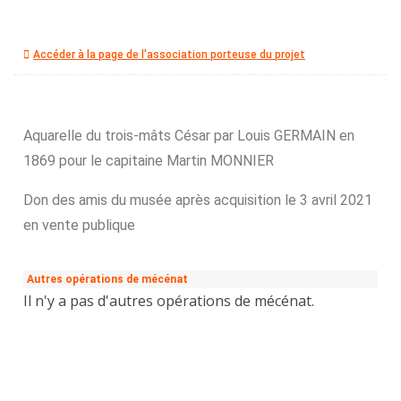
Accéder à la page de l'association porteuse du projet
Aquarelle du trois-mâts César par Louis GERMAIN en
1869 pour le capitaine Martin MONNIER
Don des amis du musée après acquisition le 3 avril 2021
en vente publique
Autres opérations de mécénat
Il n'y a pas d'autres opérations de mécénat.