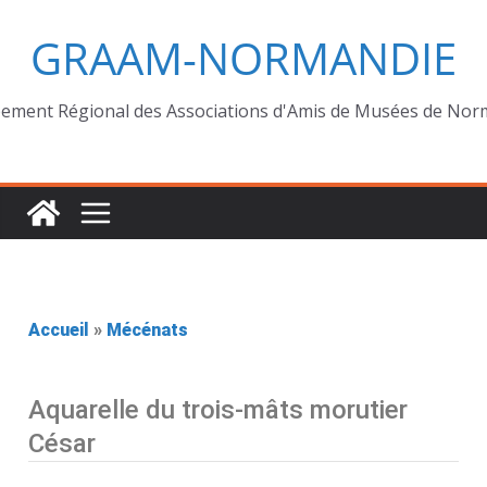
GRAAM-NORMANDIE
ement Régional des Associations d'Amis de Musées de Nor
Accueil
»
Mécénats
Aquarelle du trois-mâts morutier
César