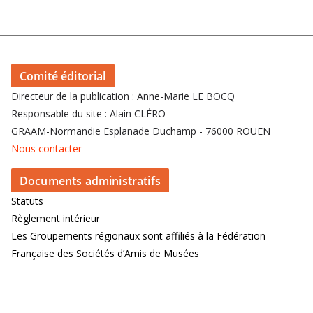
Comité éditorial
Directeur de la publication : Anne-Marie LE BOCQ
Responsable du site : Alain CLÉRO
GRAAM-Normandie Esplanade Duchamp - 76000 ROUEN
Nous contacter
Documents administratifs
Statuts
Règlement intérieur
Les Groupements régionaux sont affiliés à la Fédération
Française des Sociétés d’Amis de Musées