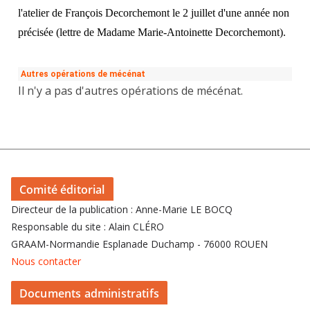
l'atelier de François
Decorchemont le
2 juillet d'une année non
précisée
(lettre de Madame Marie-
Antoinette Decorchemont).
Autres opérations de mécénat
Il n'y a pas d'autres opérations de mécénat.
Comité éditorial
Directeur de la publication : Anne-Marie LE BOCQ
Responsable du site : Alain CLÉRO
GRAAM-Normandie Esplanade Duchamp - 76000 ROUEN
Nous contacter
Documents administratifs