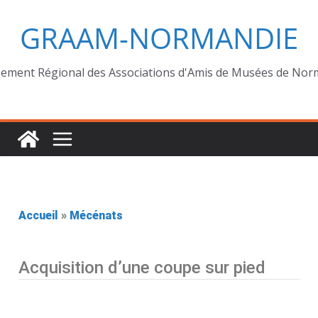
GRAAM-NORMANDIE
ement Régional des Associations d'Amis de Musées de Nor
Accueil
»
Mécénats
Acquisition d’une coupe sur pied