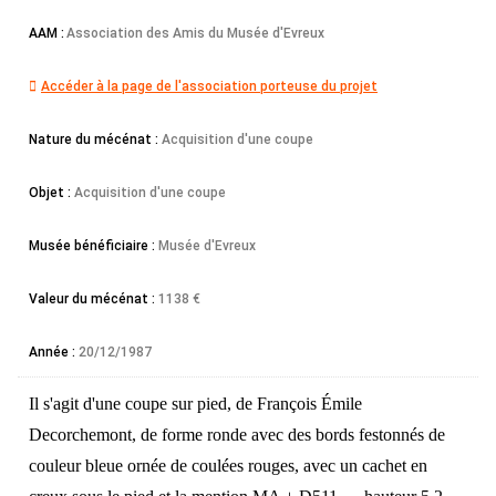
AAM :
Association des Amis du Musée d'Evreux
Accéder à la page de l'association porteuse du projet
Nature du mécénat :
Acquisition d'une coupe
Objet :
Acquisition d'une coupe
Musée bénéficiaire :
Musée d'Evreux
Valeur du mécénat :
1138 €
Année :
20/12/1987
Il
s'agit d'une coupe sur pied, de François Émile
Decorchemont, de forme ronde
avec des bords festonnés de
couleur bleue ornée de coulées rouges, avec un cachet en