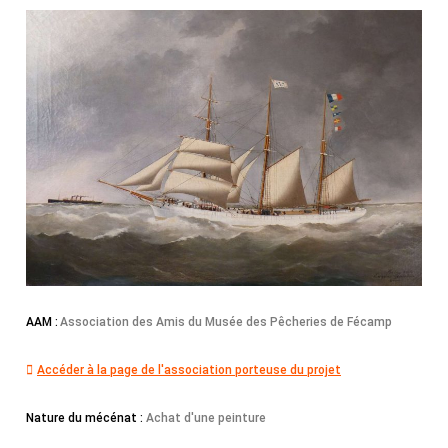
AAM :
Association des Amis du Musée des Pêcheries de Fécamp
Accéder à la page de l'association porteuse du projet
Nature du mécénat :
Achat d'une peinture