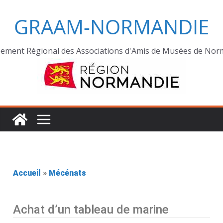
GRAAM-NORMANDIE
ement Régional des Associations d'Amis de Musées de Nor
Accueil
»
Mécénats
Achat d’un tableau de marine