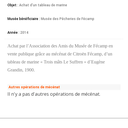
Objet :
Achat d'un tableau de marine
Musée bénéficiaire :
Musée des Pêcheries de Fécamp
Année :
2014
Achat par l’Association des Amis du Musée de Fécamp en
vente publique grâce au mécénat de Citroën Fécamp, d’un
tableau de marine « Trois mâts Le Suffren » d’Eugène
Grandin, 1900.
Autres opérations de mécénat
Il n'y a pas d'autres opérations de mécénat.