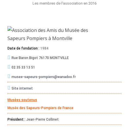
Les membres de l'association en 2016
Date de fondation :
1984
Rue Baron Bigot 76170 MONTVILLE
02 35 33 13 51
musee-sapeurs-pompiers@wanadoo.fr
Site internet
Musées soutenus
Musée des Sapeurs-Pompiers de France
Président :
Jean-Pierre Collinet