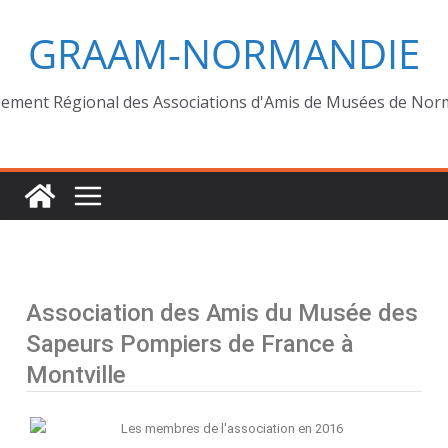
GRAAM-NORMANDIE
ement Régional des Associations d'Amis de Musées de Nor
Association des Amis du Musée des
Sapeurs Pompiers de France à
Montville