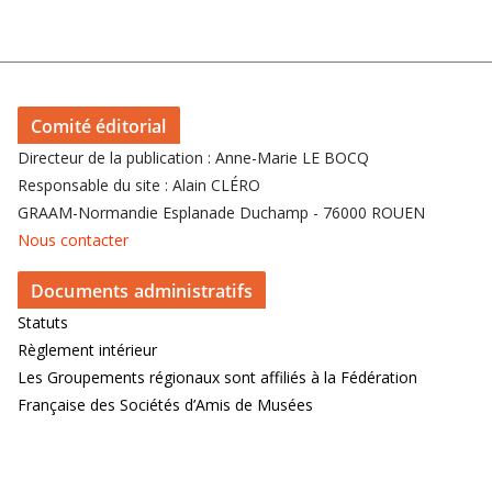
Comité éditorial
Directeur de la publication : Anne-Marie LE BOCQ
Responsable du site : Alain CLÉRO
GRAAM-Normandie Esplanade Duchamp - 76000 ROUEN
Nous contacter
Documents administratifs
Statuts
Règlement intérieur
Les Groupements régionaux sont affiliés à la Fédération
Française des Sociétés d’Amis de Musées