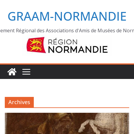
GRAAM-NORMANDIE
ement Régional des Associations d'Amis de Musées de Nor
Archives