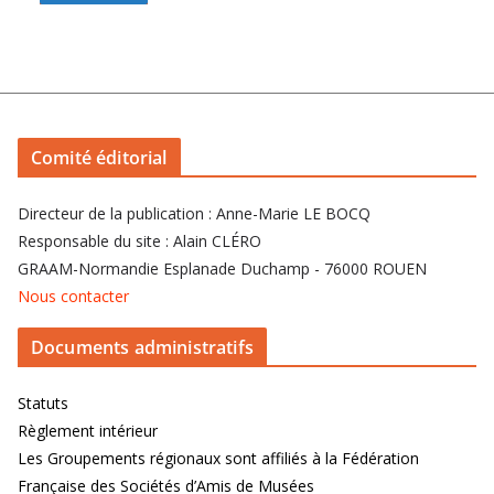
Comité éditorial
Directeur de la publication : Anne-Marie LE BOCQ
Responsable du site : Alain CLÉRO
GRAAM-Normandie Esplanade Duchamp - 76000 ROUEN
Nous contacter
Documents administratifs
Statuts
Règlement intérieur
Les Groupements régionaux sont affiliés à la Fédération
Française des Sociétés d’Amis de Musées