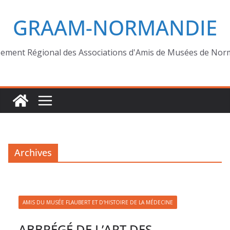
GRAAM-NORMANDIE
ement Régional des Associations d'Amis de Musées de Nor
Archives
AMIS DU MUSÉE FLAUBERT ET D'HISTOIRE DE LA MÉDECINE
ABBRÉGÉ DE L’ART DES