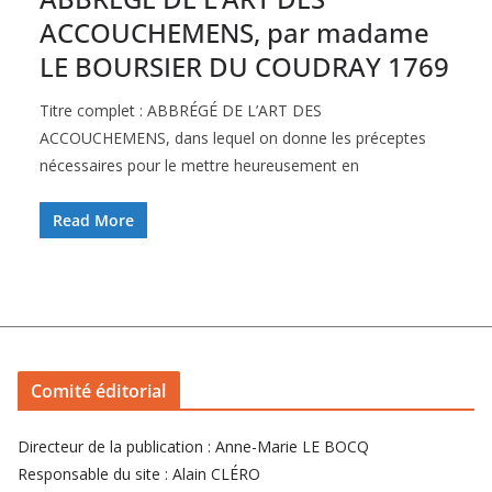
ACCOUCHEMENS, par madame
LE BOURSIER DU COUDRAY 1769
Titre complet : ABBRÉGÉ DE L’ART DES
ACCOUCHEMENS, dans lequel on donne les préceptes
nécessaires pour le mettre heureusement en
Read More
Comité éditorial
Directeur de la publication : Anne-Marie LE BOCQ
Responsable du site : Alain CLÉRO