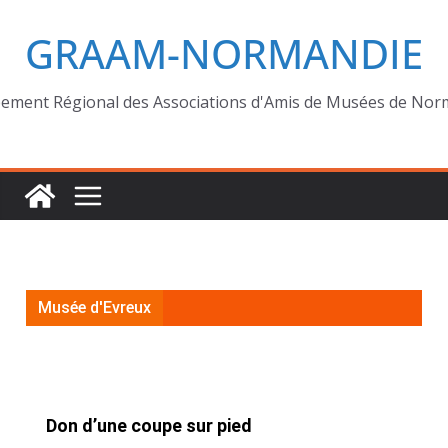
GRAAM-NORMANDIE
ement Régional des Associations d'Amis de Musées de Nor
Musée d'Evreux
Don d’une coupe sur pied