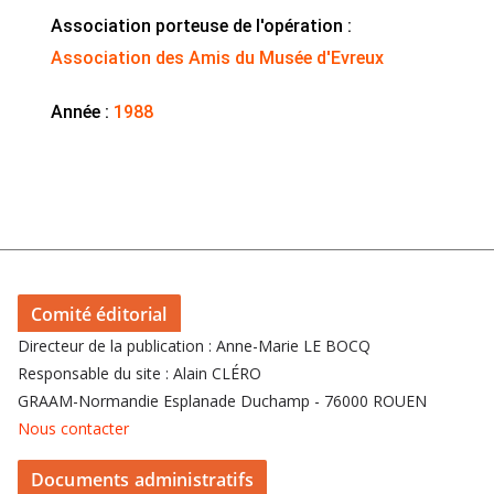
Association porteuse de l'opération :
Association des Amis du Musée d'Evreux
Année :
1988
Comité éditorial
Directeur de la publication : Anne-Marie LE BOCQ
Responsable du site : Alain CLÉRO
GRAAM-Normandie Esplanade Duchamp - 76000 ROUEN
Nous contacter
Documents administratifs