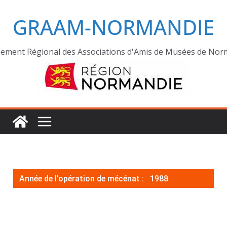
GRAAM-NORMANDIE
ement Régional des Associations d'Amis de Musées de Nor
Année de l'opération de mécénat :
1988