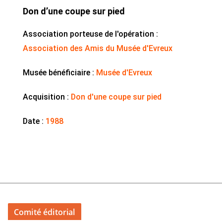
Don d’une coupe sur pied
Association porteuse de l'opération :
Association des Amis du Musée d'Evreux
Musée bénéficiaire :
Musée d'Evreux
Acquisition :
Don d'une coupe sur pied
Date :
1988
Comité éditorial