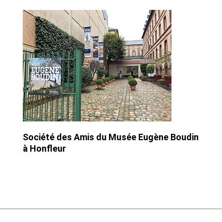
Société des Amis du Musée Eugène Boudin
à Honfleur