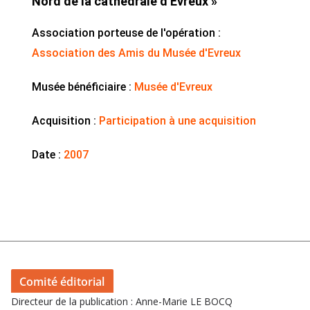
Nord de la cathédrale d’Evreux »
Association porteuse de l'opération :
Association des Amis du Musée d'Evreux
Musée bénéficiaire :
Musée d'Evreux
Acquisition :
Participation à une acquisition
Date :
2007
Comité éditorial
Directeur de la publication : Anne-Marie LE BOCQ