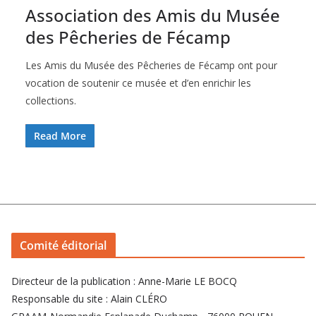
Association des Amis du Musée
des Pêcheries de Fécamp
Les Amis du Musée des Pêcheries de Fécamp ont pour
vocation de soutenir ce musée et d’en enrichir les
collections.
Read More
Comité éditorial
Directeur de la publication : Anne-Marie LE BOCQ
Responsable du site : Alain CLÉRO