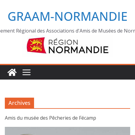
GRAAM-NORMANDIE
ement Régional des Associations d'Amis de Musées de Nor
Archives
Amis du musée des Pêcheries de Fécamp