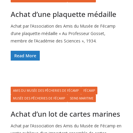
Achat d’une plaquette médaille
Achat par l’Association des Amis du Musée de Fécamp
d’une plaquette-médaille « Au Professeur Gosset,
membre de l’Académie des Sciences », 1934.
Read More
AMIS DU MUSÉE DES PÊCHERIES DE FÉCAMP
FÉCAMP
MUSÉE DES PÊCHERIES DE FÉCAMP
SEINE-MARITIME
Achat d’un lot de cartes marines
Achat par l’Association des Amis du Musée de Fécamp en