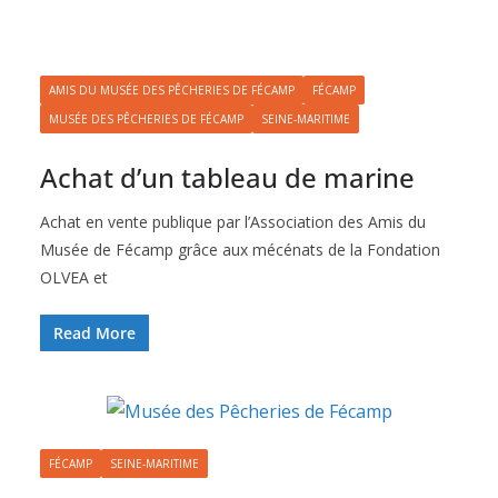
AMIS DU MUSÉE DES PÊCHERIES DE FÉCAMP
FÉCAMP
MUSÉE DES PÊCHERIES DE FÉCAMP
SEINE-MARITIME
Achat d’un tableau de marine
Achat en vente publique par l’Association des Amis du
Musée de Fécamp grâce aux mécénats de la Fondation
OLVEA et
Read More
FÉCAMP
SEINE-MARITIME