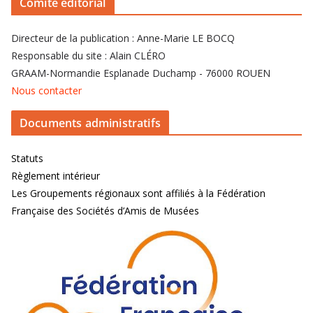
Comité éditorial
Directeur de la publication : Anne-Marie LE BOCQ
Responsable du site : Alain CLÉRO
GRAAM-Normandie Esplanade Duchamp - 76000 ROUEN
Nous contacter
Documents administratifs
Statuts
Règlement intérieur
Les Groupements régionaux sont affiliés à la Fédération
Française des Sociétés d’Amis de Musées