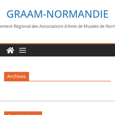
GRAAM-NORMANDIE
ement Régional des Associations d'Amis de Musées de Nor
Archives