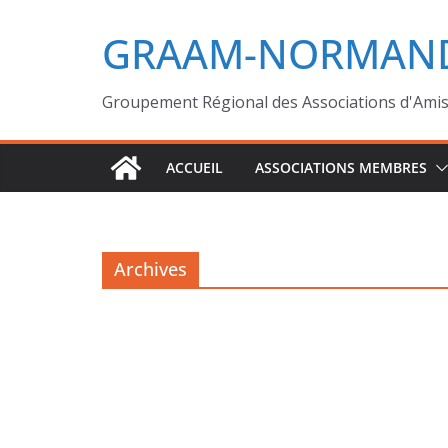
GRAAM-NORMAND
Groupement Régional des Associations d'Ami
ACCUEIL
ASSOCIATIONS MEMBRES
Archives