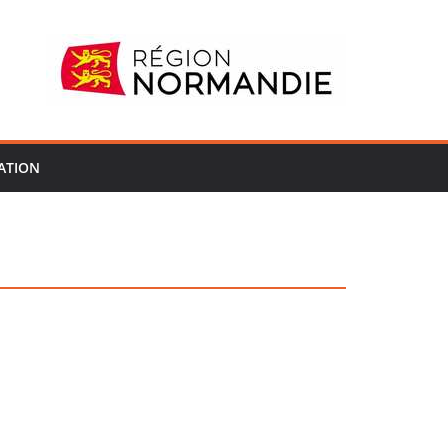
ATION