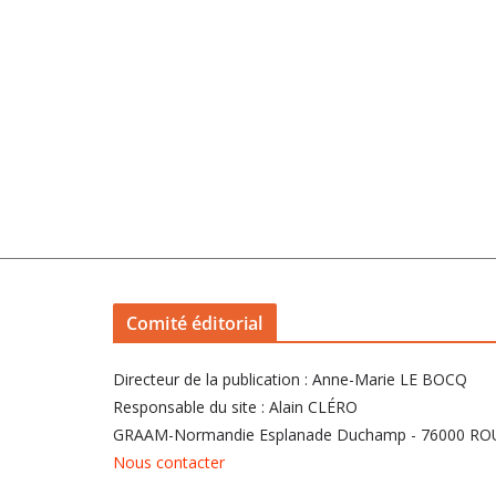
Comité éditorial
Directeur de la publication : Anne-Marie LE BOCQ
Responsable du site : Alain CLÉRO
GRAAM-Normandie Esplanade Duchamp - 76000 R
Nous contacter