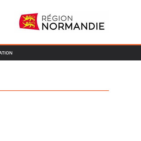
ATION