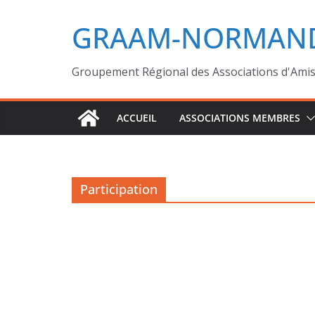
GRAAM-NORMAND
Groupement Régional des Associations d'Ami
ACCUEIL
ASSOCIATIONS MEMBRES
Participation