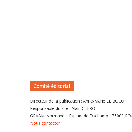
Comité éditorial
Directeur de la publication : Anne-Marie LE BOCQ
Responsable du site : Alain CLÉRO
GRAAM-Normandie Esplanade Duchamp - 76000 R
Nous contacter