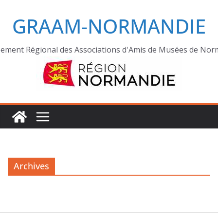
GRAAM-NORMANDIE
ement Régional des Associations d'Amis de Musées de Nor
Archives