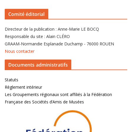
Comité éditorial
Directeur de la publication : Anne-Marie LE BOCQ
Responsable du site : Alain CLÉRO
GRAAM-Normandie Esplanade Duchamp - 76000 ROUEN
Nous contacter
Documents administratifs
Statuts
Règlement intérieur
Les Groupements régionaux sont affiliés à la Fédération
Française des Sociétés d’Amis de Musées