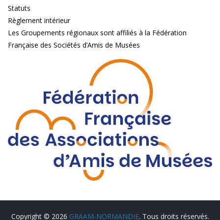
Statuts
Règlement intérieur
Les Groupements régionaux sont affiliés à la Fédération
Française des Sociétés d’Amis de Musées
Copyright © 2026
GRAAM-NORMANDIE
. Tous droits réservés.