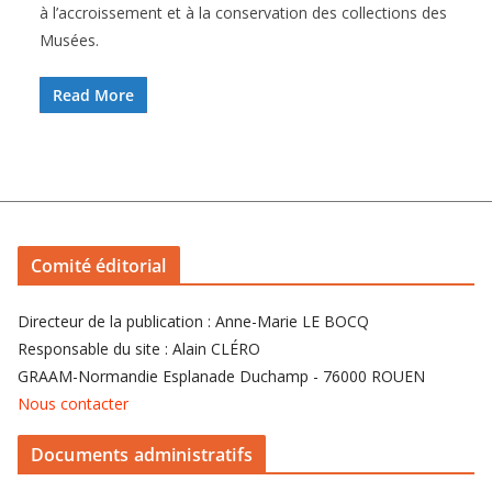
à l’accroissement et à la conservation des collections des
Musées.
Read More
Comité éditorial
Directeur de la publication : Anne-Marie LE BOCQ
Responsable du site : Alain CLÉRO
GRAAM-Normandie Esplanade Duchamp - 76000 ROUEN
Nous contacter
Documents administratifs