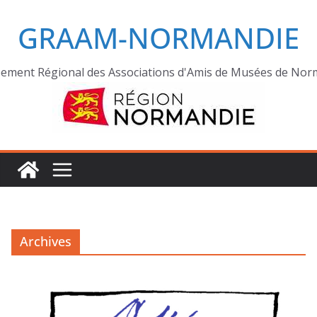
GRAAM-NORMANDIE
ement Régional des Associations d'Amis de Musées de Nor
Archives