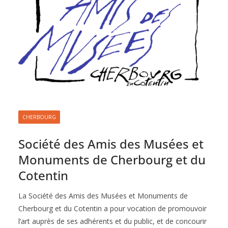
CHERBOURG
Société des Amis des Musées et
Monuments de Cherbourg et du
Cotentin
La Société des Amis des Musées et Monuments de
Cherbourg et du Cotentin a pour vocation de promouvoir
l’art auprès de ses adhérents et du public, et de concourir