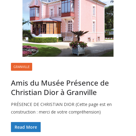
GRANVILLE
Amis du Musée Présence de
Christian Dior à Granville
PRÉSENCE DE CHRISTIAN DIOR (Cette page est en
construction : merci de votre compréhension)
Read More