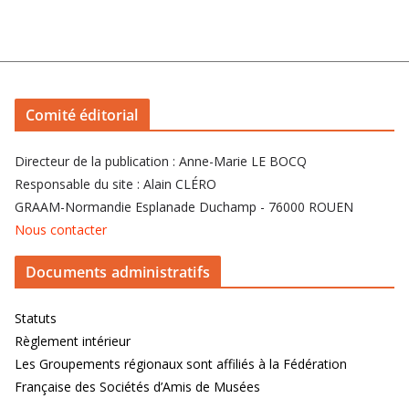
Comité éditorial
Directeur de la publication : Anne-Marie LE BOCQ
Responsable du site : Alain CLÉRO
GRAAM-Normandie Esplanade Duchamp - 76000 ROUEN
Nous contacter
Documents administratifs
Statuts
Règlement intérieur
Les Groupements régionaux sont affiliés à la Fédération
Française des Sociétés d’Amis de Musées