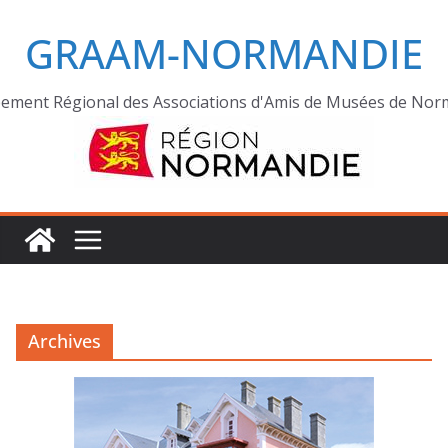
GRAAM-NORMANDIE
ement Régional des Associations d'Amis de Musées de Nor
Archives