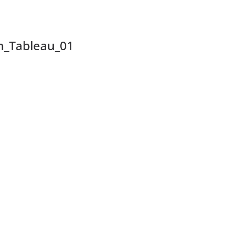
n_Tableau_01