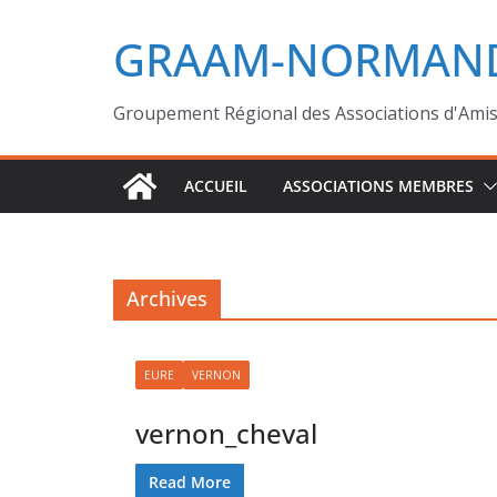
GRAAM-NORMAND
Groupement Régional des Associations d'Ami
ACCUEIL
ASSOCIATIONS MEMBRES
Archives
EURE
VERNON
vernon_cheval
Read More