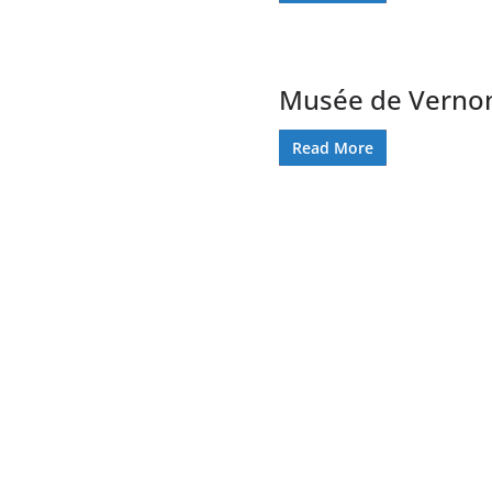
Musée de Verno
Read More