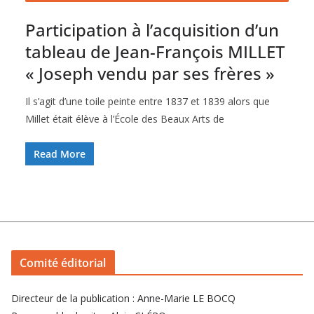
Participation à l’acquisition d’un
tableau de Jean-François MILLET
« Joseph vendu par ses frères »
Il s’agit d’une toile peinte entre 1837 et 1839 alors que
Millet était élève à l’École des Beaux Arts de
Read More
Comité éditorial
Directeur de la publication : Anne-Marie LE BOCQ