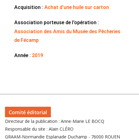
Acquisition :
Achat d’une huile sur carton
Association porteuse de l'opération :
Association des Amis du Musée des Pêcheries
de Fécamp
Année :
2019
Comité éditorial
Directeur de la publication : Anne-Marie LE BOCQ
Responsable du site : Alain CLÉRO
GRAAM-Normandie Esplanade Duchamp - 76000 ROUEN