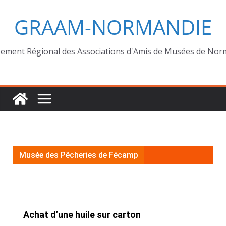
GRAAM-NORMANDIE
ement Régional des Associations d'Amis de Musées de Nor
Musée des Pêcheries de Fécamp
Achat d’une huile sur carton