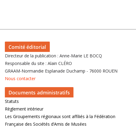
Comité éditorial
Directeur de la publication : Anne-Marie LE BOCQ
Responsable du site : Alain CLÉRO
GRAAM-Normandie Esplanade Duchamp - 76000 ROUEN
Nous contacter
Documents administratifs
Statuts
Règlement intérieur
Les Groupements régionaux sont affiliés à la Fédération
Française des Sociétés d’Amis de Musées