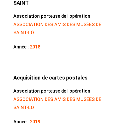
SAINT
Association porteuse de l'opération :
ASSOCIATION DES AMIS DES MUSÉES DE
SAINT-LÔ
Année :
2018
Acquisition de cartes postales
Association porteuse de l'opération :
ASSOCIATION DES AMIS DES MUSÉES DE
SAINT-LÔ
Année :
2019