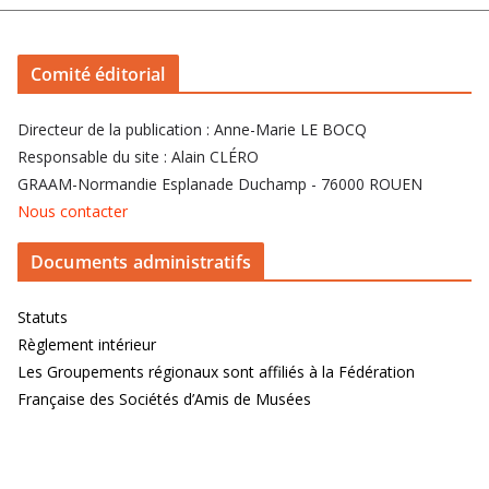
Comité éditorial
Directeur de la publication : Anne-Marie LE BOCQ
Responsable du site : Alain CLÉRO
GRAAM-Normandie Esplanade Duchamp - 76000 ROUEN
Nous contacter
Documents administratifs
Statuts
Règlement intérieur
Les Groupements régionaux sont affiliés à la Fédération
Française des Sociétés d’Amis de Musées