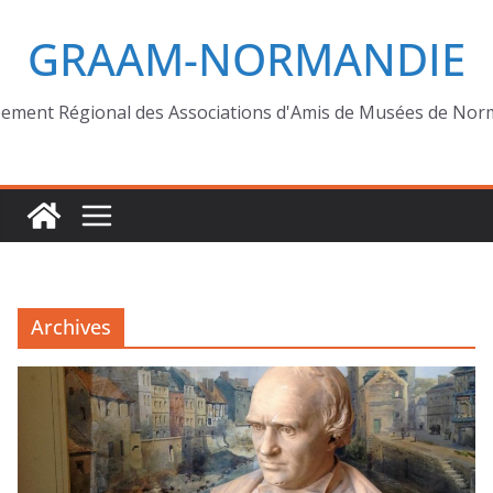
GRAAM-NORMANDIE
ement Régional des Associations d'Amis de Musées de Nor
Archives