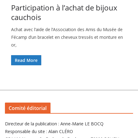
Participation à l’achat de bijoux
cauchois
Achat avec l’aide de l’Association des Amis du Musée de
Fécamp d’un bracelet en cheveux tressés et monture en
or,
Read More
Comité éditorial
Directeur de la publication : Anne-Marie LE BOCQ
Responsable du site : Alain CLÉRO