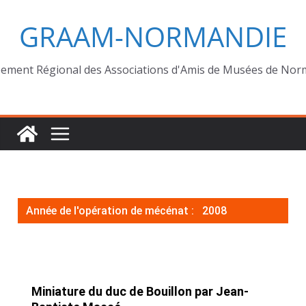
GRAAM-NORMANDIE
ement Régional des Associations d'Amis de Musées de Nor
Année de l'opération de mécénat :
2008
Miniature du duc de Bouillon par Jean-