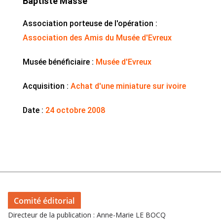
Baptiste Massé
Association porteuse de l'opération :
Association des Amis du Musée d'Evreux
Musée bénéficiaire :
Musée d'Evreux
Acquisition :
Achat d'une miniature sur ivoire
Date :
24 octobre 2008
Comité éditorial
Directeur de la publication : Anne-Marie LE BOCQ