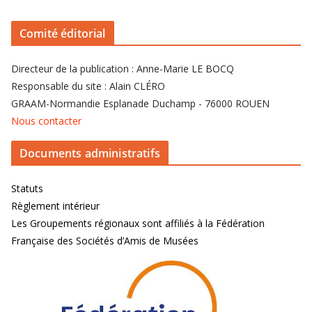
Comité éditorial
Directeur de la publication : Anne-Marie LE BOCQ
Responsable du site : Alain CLÉRO
GRAAM-Normandie Esplanade Duchamp - 76000 ROUEN
Nous contacter
Documents administratifs
Statuts
Règlement intérieur
Les Groupements régionaux sont affiliés à la Fédération
Française des Sociétés d’Amis de Musées