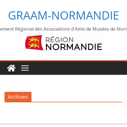
GRAAM-NORMANDIE
ement Régional des Associations d'Amis de Musées de Nor
Archives