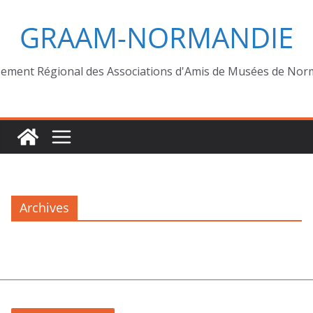
GRAAM-NORMANDIE
ement Régional des Associations d'Amis de Musées de Nor
Archives