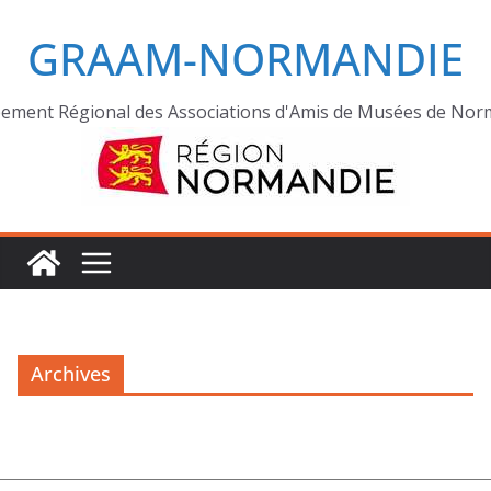
GRAAM-NORMANDIE
ement Régional des Associations d'Amis de Musées de Nor
Archives