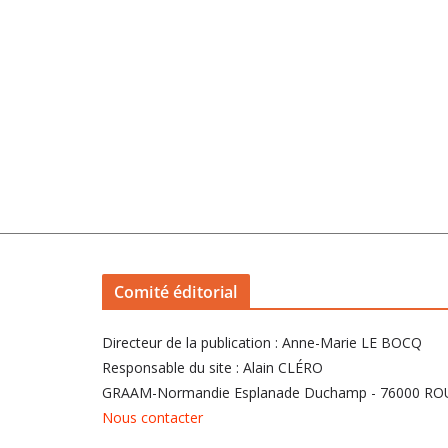
Comité éditorial
Directeur de la publication : Anne-Marie LE BOCQ
Responsable du site : Alain CLÉRO
GRAAM-Normandie Esplanade Duchamp - 76000 R
Nous contacter