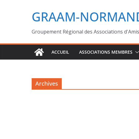
GRAAM-NORMAND
Groupement Régional des Associations d'Ami
ACCUEIL
ASSOCIATIONS MEMBRES
Archives