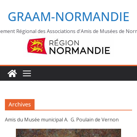
GRAAM-NORMANDIE
ement Régional des Associations d'Amis de Musées de Nor
Archives
Amis du Musée municipal A. G. Poulain de Vernon