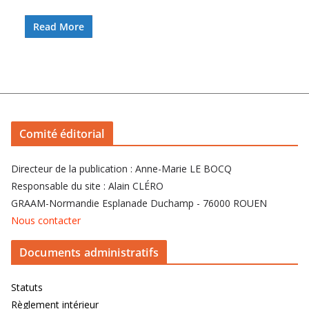
Read More
Comité éditorial
Directeur de la publication : Anne-Marie LE BOCQ
Responsable du site : Alain CLÉRO
GRAAM-Normandie Esplanade Duchamp - 76000 ROUEN
Nous contacter
Documents administratifs
Statuts
Règlement intérieur